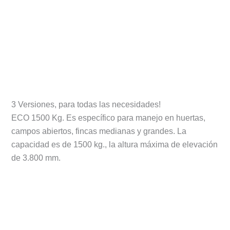
3 Versiones, para todas las necesidades!
ECO 1500 Kg. Es específico para manejo en huertas,
campos abiertos, fincas medianas y grandes. La
capacidad es de 1500 kg., la altura máxima de elevación
de 3.800 mm.