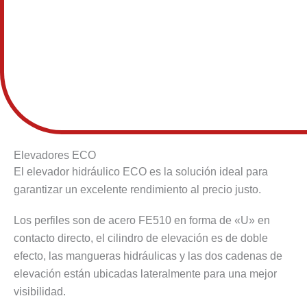
Elevadores ECO
El elevador hidráulico ECO es la solución ideal para
garantizar un excelente rendimiento al precio justo.
Los perfiles son de acero FE510 en forma de «U» en
contacto directo, el cilindro de elevación es de doble
efecto, las mangueras hidráulicas y las dos cadenas de
elevación están ubicadas lateralmente para una mejor
visibilidad.