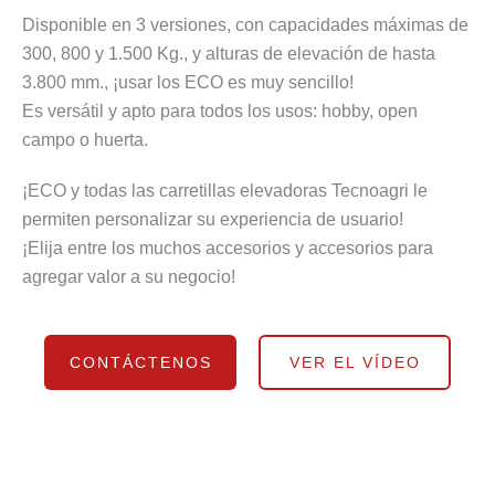
Disponible en 3 versiones, con capacidades máximas de
300, 800 y 1.500 Kg., y alturas de elevación de hasta
3.800 mm., ¡usar los ECO es muy sencillo!
Es versátil y apto para todos los usos: hobby, open
campo o huerta.
¡ECO y todas las carretillas elevadoras Tecnoagri le
permiten personalizar su experiencia de usuario!
¡Elija entre los muchos accesorios y accesorios para
agregar valor a su negocio!
CONTÁCTENOS
VER EL VÍDEO