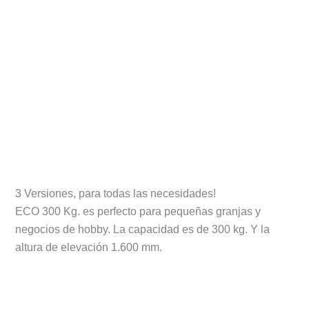
3 Versiones, para todas las necesidades!
ECO 300 Kg. es perfecto para pequeñas granjas y
negocios de hobby. La capacidad es de 300 kg. Y la
altura de elevación 1.600 mm.