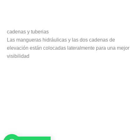
cadenas y tuberias
Las mangueras hidráulicas y las dos cadenas de
elevación están colocadas lateralmente para una mejor
visibilidad