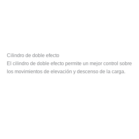
Cilindro de doble efecto
El cilindro de doble efecto permite un mejor control sobre
los movimientos de elevación y descenso de la carga.