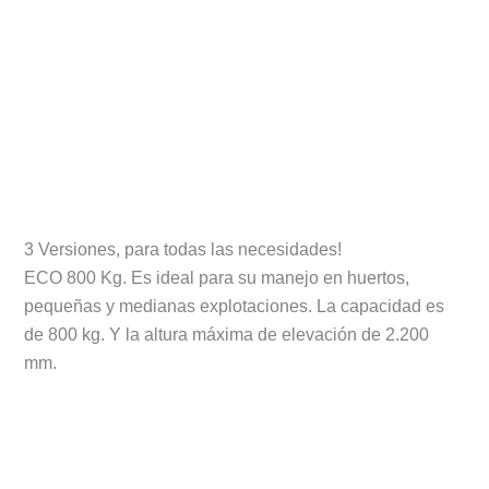
3 Versiones, para todas las necesidades!
ECO 800 Kg. Es ideal para su manejo en huertos,
pequeñas y medianas explotaciones. La capacidad es
de 800 kg. Y la altura máxima de elevación de 2.200
mm.