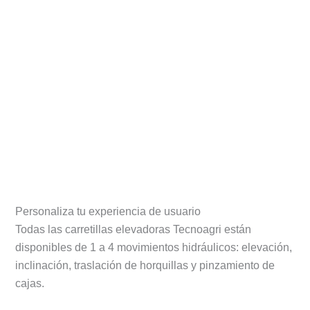
Personaliza tu experiencia de usuario
Todas las carretillas elevadoras Tecnoagri están
disponibles de 1 a 4 movimientos hidráulicos: elevación,
inclinación, traslación de horquillas y pinzamiento de
cajas.