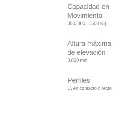
Capacidad en
Movimiento
300, 800, 1.500 Kg
Altura máxima
de elevación
3.800 mm
Perfiles
U, en contacto directo