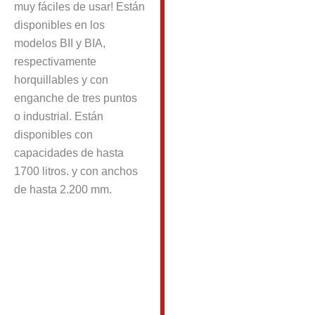
muy fáciles de usar! Están
disponibles en los
modelos BII y BIA,
respectivamente
horquillables y con
enganche de tres puntos
o industrial. Están
disponibles con
capacidades de hasta
1700 litros. y con anchos
de hasta 2.200 mm.