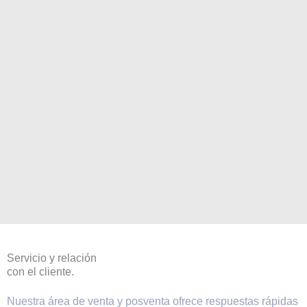
Servicio y relación
con el cliente.
Nuestra área de venta y posventa ofrece respuestas rápidas