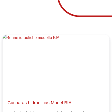
Cucharas hidraulicas Model BIA