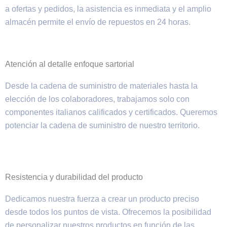
a ofertas y pedidos, la asistencia es inmediata y el amplio
almacén permite el envío de repuestos en 24 horas.
Atención al detalle enfoque sartorial
Desde la cadena de suministro de materiales hasta la
elección de los colaboradores, trabajamos solo con
componentes italianos calificados y certificados. Queremos
potenciar la cadena de suministro de nuestro territorio.
Resistencia y durabilidad del producto
Dedicamos nuestra fuerza a crear un producto preciso
desde todos los puntos de vista. Ofrecemos la posibilidad
de personalizar nuestros productos en función de las