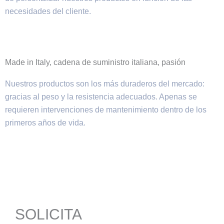
necesidades del cliente.
Made in Italy, cadena de suministro italiana, pasión
Nuestros productos son los más duraderos del mercado:
gracias al peso y la resistencia adecuados. Apenas se
requieren intervenciones de mantenimiento dentro de los
primeros años de vida.
SOLICITA