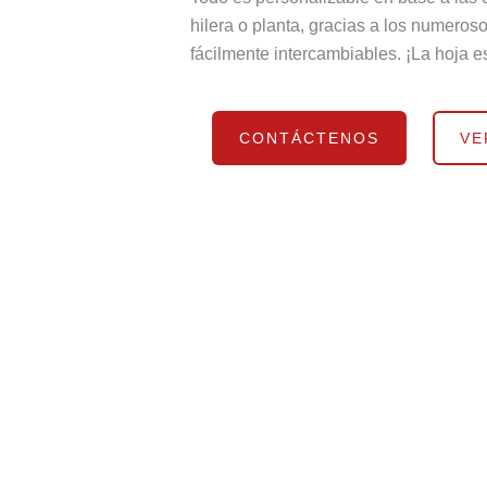
hilera o planta, gracias a los numeros
fácilmente intercambiables. ¡La hoja e
CONTÁCTENOS
VE