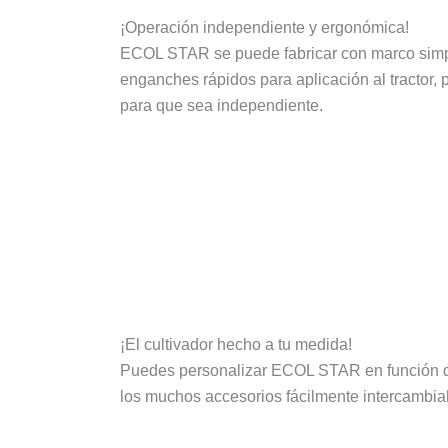
¡Operación independiente y ergonómica!
ECOL STAR se puede fabricar con marco simpl
enganches rápidos para aplicación al tractor, 
para que sea independiente.
¡El cultivador hecho a tu medida!
Puedes personalizar ECOL STAR en función de l
los muchos accesorios fácilmente intercambiab