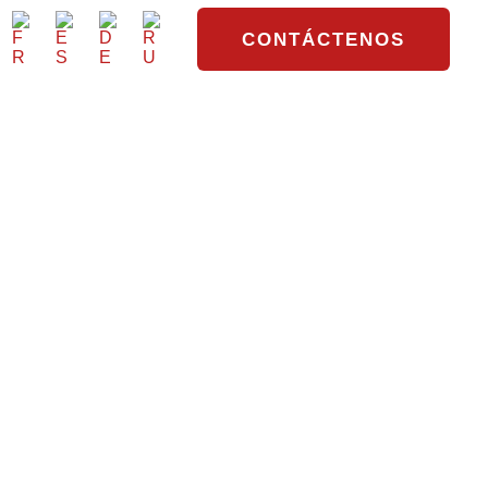
CONTÁCTENOS