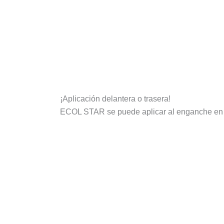
¡Aplicación delantera o trasera!
ECOL STAR se puede aplicar al enganche en tr