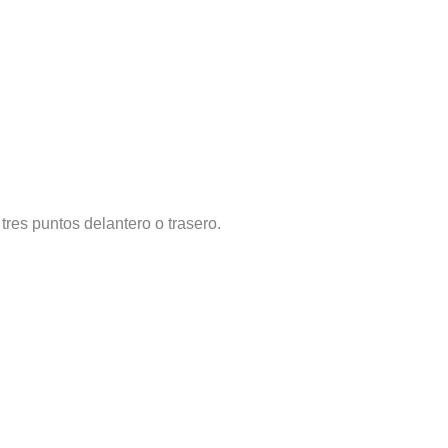
es puntos delantero o trasero.