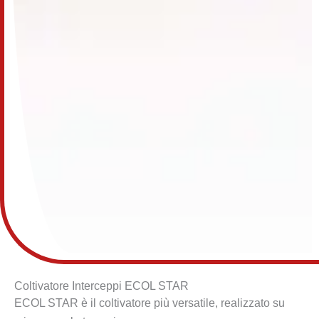
Coltivatore Interceppi ECOL STAR
ECOL STAR è il coltivatore più versatile, realizzato su