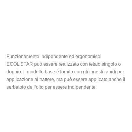
Funzionamento Indipendente ed ergonomico!
ECOL STAR può essere realizzato con telaio singolo o
doppio. Il modello base è fornito con gli innesti rapidi per
applicazione al trattore, ma può essere applicato anche il
serbatoio dell’olio per essere indipendente.