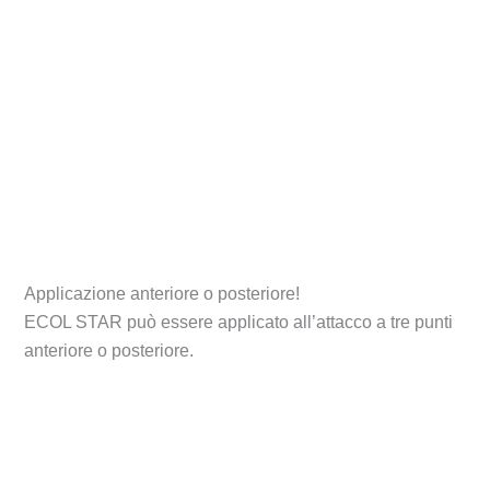
Applicazione anteriore o posteriore!
ECOL STAR può essere applicato all’attacco a tre punti
anteriore o posteriore.