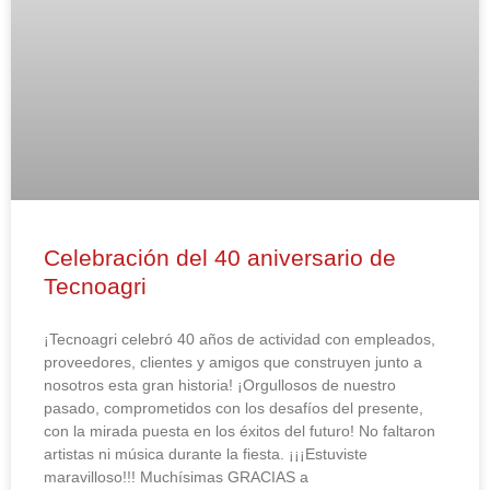
Celebración del 40 aniversario de
Tecnoagri
¡Tecnoagri celebró 40 años de actividad con empleados,
proveedores, clientes y amigos que construyen junto a
nosotros esta gran historia! ¡Orgullosos de nuestro
pasado, comprometidos con los desafíos del presente,
con la mirada puesta en los éxitos del futuro! No faltaron
artistas ni música durante la fiesta. ¡¡¡Estuviste
maravilloso!!! Muchísimas GRACIAS a