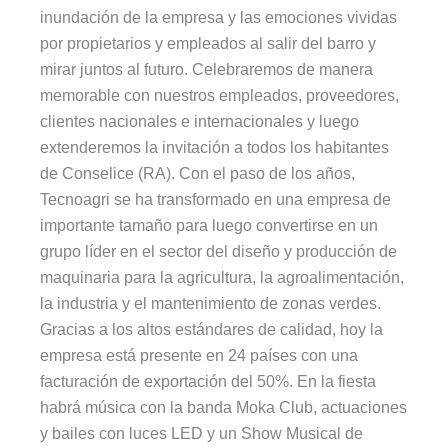
inundación de la empresa y las emociones vividas
por propietarios y empleados al salir del barro y
mirar juntos al futuro. Celebraremos de manera
memorable con nuestros empleados, proveedores,
clientes nacionales e internacionales y luego
extenderemos la invitación a todos los habitantes
de Conselice (RA). Con el paso de los años,
Tecnoagri se ha transformado en una empresa de
importante tamaño para luego convertirse en un
grupo líder en el sector del diseño y producción de
maquinaria para la agricultura, la agroalimentación,
la industria y el mantenimiento de zonas verdes.
Gracias a los altos estándares de calidad, hoy la
empresa está presente en 24 países con una
facturación de exportación del 50%. En la fiesta
habrá música con la banda Moka Club, actuaciones
y bailes con luces LED y un Show Musical de