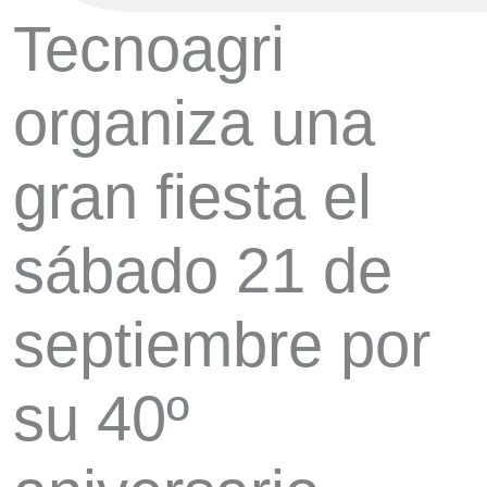
Tecnoagri
organiza una
gran fiesta el
sábado 21 de
septiembre por
su 40º