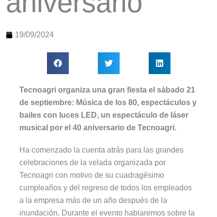
aniversario
19/09/2024
Tecnoagri organiza una gran fiesta el sábado 21
de septiembre: Música de los 80, espectáculos y
bailes con luces LED, un espectáculo de láser
musical por el 40 aniversario de Tecnoagri.
Ha comenzado la cuenta atrás para las grandes
celebraciones de la velada organizada por
Tecnoagri con motivo de su cuadragésimo
cumpleaños y del regreso de todos los empleados
a la empresa más de un año después de la
inundación. Durante el evento hablaremos sobre la