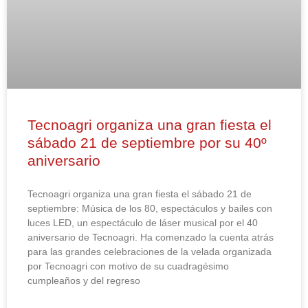
Tecnoagri organiza una gran fiesta el
sábado 21 de septiembre por su 40º
aniversario
Tecnoagri organiza una gran fiesta el sábado 21 de
septiembre: Música de los 80, espectáculos y bailes con
luces LED, un espectáculo de láser musical por el 40
aniversario de Tecnoagri. Ha comenzado la cuenta atrás
para las grandes celebraciones de la velada organizada
por Tecnoagri con motivo de su cuadragésimo
cumpleaños y del regreso