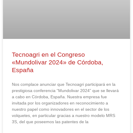
Tecnoagri en el Congreso
«Mundolivar 2024» de Córdoba,
España
Nos complace anunciar que Tecnoagri participará en la
prestigiosa conferencia “Mundolivar 2024” que se llevará
a cabo en Córdoba, España. Nuestra empresa fue
invitada por los organizadores en reconocimiento a
nuestro papel como innovadores en el sector de los
volquetes, en particular gracias a nuestro modelo MRS
3S, del que poseemos las patentes de la