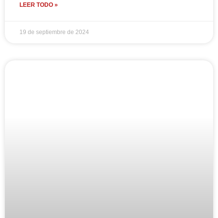
LEER TODO »
19 de septiembre de 2024