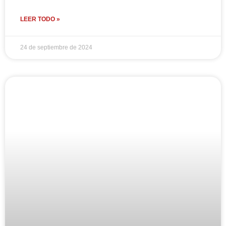
LEER TODO »
24 de septiembre de 2024