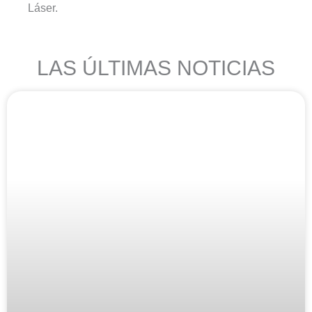
Láser.
LAS ÚLTIMAS NOTICIAS