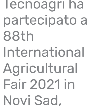
Tecnoagri ha
partecipato a
88th
International
Agricultural
Fair 2021 in
Novi Sad,