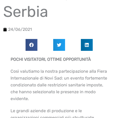
Serbia
24/06/2021
POCHI VISITATORI, OTTIME OPPORTUNITÀ
Così valutiamo la nostra partecipazione alla Fiera
Internazionale di Novi Sad: un evento fortemente
condizionato dalle restrizioni sanitarie imposte,
che hanno selezionato le presenze in modo
evidente.
Le grandi aziende di produzione e le
organizzazioni commerciali più strutturate,