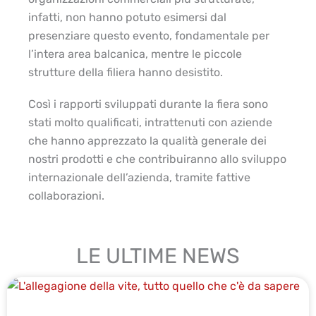
infatti, non hanno potuto esimersi dal
presenziare questo evento, fondamentale per
l’intera area balcanica, mentre le piccole
strutture della filiera hanno desistito.
Così i rapporti sviluppati durante la fiera sono
stati molto qualificati, intrattenuti con aziende
che hanno apprezzato la qualità generale dei
nostri prodotti e che contribuiranno allo sviluppo
internazionale dell’azienda, tramite fattive
collaborazioni.
LE ULTIME NEWS