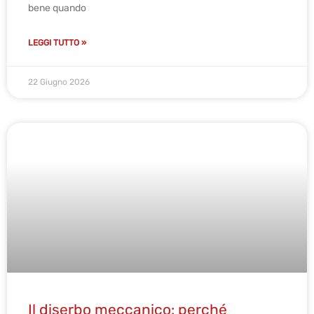
bene quando
LEGGI TUTTO »
22 Giugno 2026
Il diserbo meccanico: perché