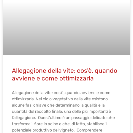
Allegagione della vite: cos’è, quando
avviene e come ottimizzarla
Allegagione della vite: cos’è, quando avviene e come
ottimizzarla Nel ciclo vegetativo della vite esistono
alcune fasi chiave che determinano la qualità e la
quantità del raccolto finale: una delle più importanti è
l’allegagione. Quest’ultimo è un passaggio delicato che
trasforma il fiore in acino e che, di fatto, stabilisce il
potenziale produttivo del vigneto. Comprendere