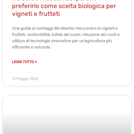
preferirlo come scelta biologica per
vigneti e frutteti
Una guida ai vantaggi del diserbo meccanico in vigneti e
frutteti: sostenibilità, tutela del suolo, riduzione dei costi e
utilizzo di tecnologie innovative per un’agricoltura più
efficiente e naturale.
LEGGI TUTTO »
13 Maggio 2026