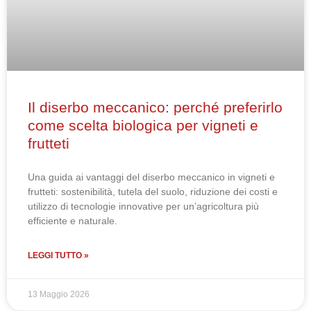
Il diserbo meccanico: perché preferirlo
come scelta biologica per vigneti e
frutteti
Una guida ai vantaggi del diserbo meccanico in vigneti e
frutteti: sostenibilità, tutela del suolo, riduzione dei costi e
utilizzo di tecnologie innovative per un’agricoltura più
efficiente e naturale.
LEGGI TUTTO »
13 Maggio 2026