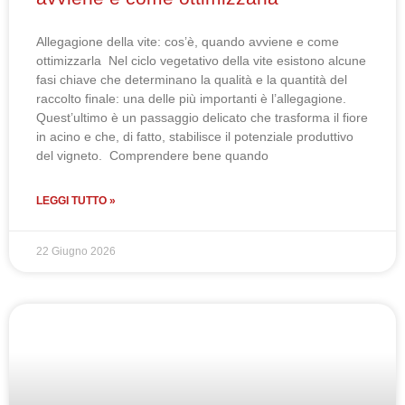
Allegagione della vite: cos’è, quando avviene e come
ottimizzarla Nel ciclo vegetativo della vite esistono alcune
fasi chiave che determinano la qualità e la quantità del
raccolto finale: una delle più importanti è l’allegagione.
Quest’ultimo è un passaggio delicato che trasforma il fiore
in acino e che, di fatto, stabilisce il potenziale produttivo
del vigneto. Comprendere bene quando
LEGGI TUTTO »
22 Giugno 2026