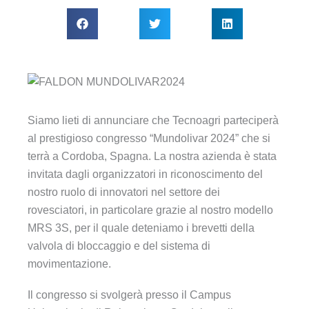
Siamo lieti di annunciare che Tecnoagri parteciperà
al prestigioso congresso “Mundolivar 2024” che si
terrà a Cordoba, Spagna. La nostra azienda è stata
invitata dagli organizzatori in riconoscimento del
nostro ruolo di innovatori nel settore dei
rovesciatori, in particolare grazie al nostro modello
MRS 3S, per il quale deteniamo i brevetti della
valvola di bloccaggio e del sistema di
movimentazione.
Il congresso si svolgerà presso il Campus