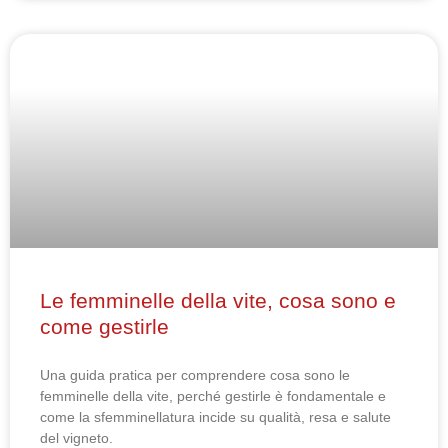
Le femminelle della vite, cosa sono e
come gestirle
Una guida pratica per comprendere cosa sono le
femminelle della vite, perché gestirle è fondamentale e
come la sfemminellatura incide su qualità, resa e salute
del vigneto.