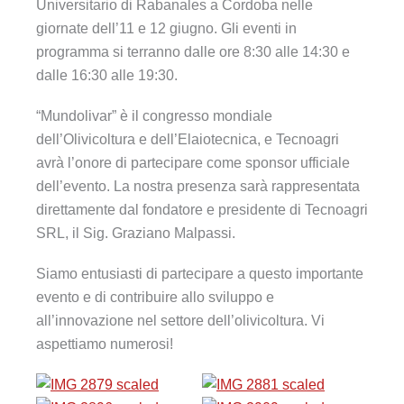
Universitario di Rabanales a Cordoba nelle
giornate dell’11 e 12 giugno. Gli eventi in
programma si terranno dalle ore 8:30 alle 14:30 e
dalle 16:30 alle 19:30.
“Mundolivar” è il congresso mondiale
dell’Olivicoltura e dell’Elaiotecnica, e Tecnoagri
avrà l’onore di partecipare come sponsor ufficiale
dell’evento. La nostra presenza sarà rappresentata
direttamente dal fondatore e presidente di Tecnoagri
SRL, il Sig. Graziano Malpassi.
Siamo entusiasti di partecipare a questo importante
evento e di contribuire allo sviluppo e
all’innovazione nel settore dell’olivicoltura. Vi
aspettiamo numerosi!