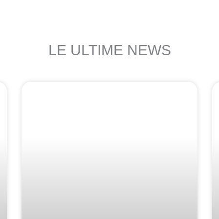
LE ULTIME NEWS