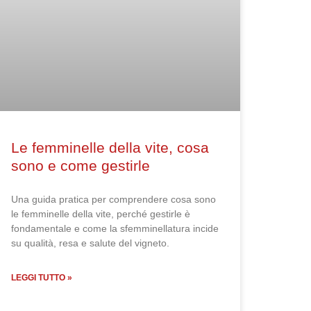
Le femminelle della vite, cosa
sono e come gestirle
Una guida pratica per comprendere cosa sono
le femminelle della vite, perché gestirle è
fondamentale e come la sfemminellatura incide
su qualità, resa e salute del vigneto.
LEGGI TUTTO »