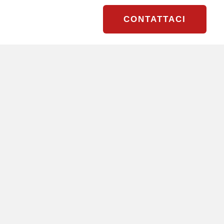
CONTATTACI