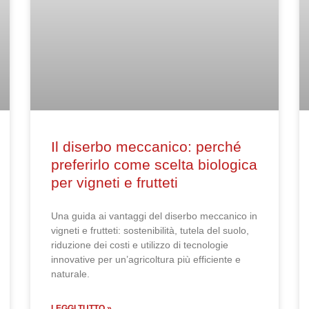
Il diserbo meccanico: perché
preferirlo come scelta biologica
per vigneti e frutteti
Una guida ai vantaggi del diserbo meccanico in
vigneti e frutteti: sostenibilità, tutela del suolo,
riduzione dei costi e utilizzo di tecnologie
innovative per un’agricoltura più efficiente e
naturale.
LEGGI TUTTO »