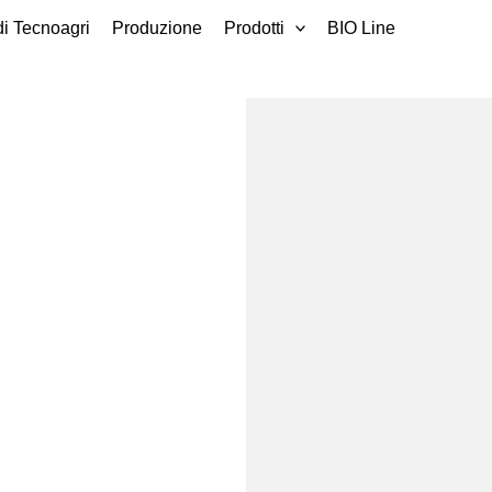
di Tecnoagri
Produzione
Prodotti
BIO Line