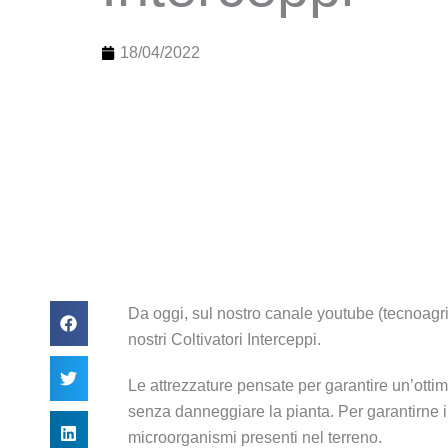
18/04/2022
Da oggi, sul nostro canale youtube (tecnoagri
nostri Coltivatori Interceppi.
Le attrezzature pensate per garantire un’ottima 
senza danneggiare la pianta. Per garantirne i
microorganismi presenti nel terreno.