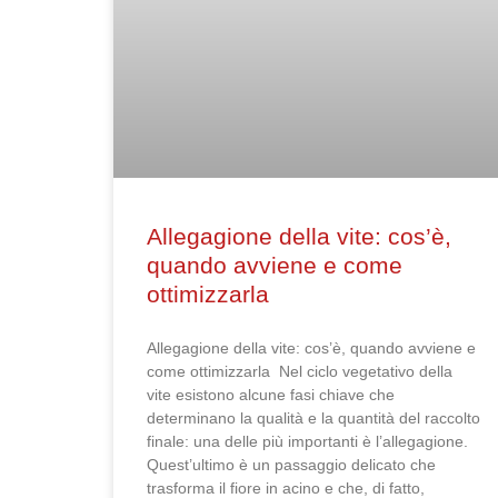
Allegagione della vite: cos’è,
quando avviene e come
ottimizzarla
Allegagione della vite: cos’è, quando avviene e
come ottimizzarla Nel ciclo vegetativo della
vite esistono alcune fasi chiave che
determinano la qualità e la quantità del raccolto
finale: una delle più importanti è l’allegagione.
Quest’ultimo è un passaggio delicato che
trasforma il fiore in acino e che, di fatto,