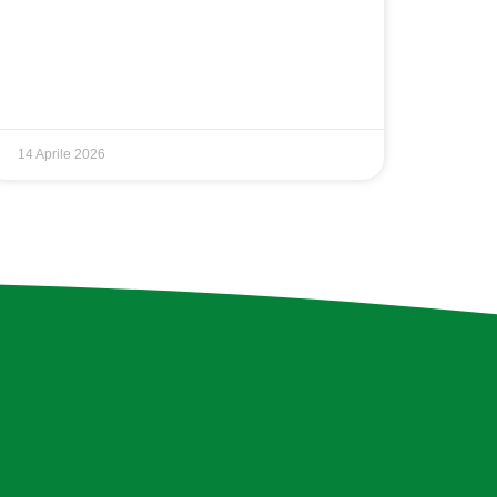
14 Aprile 2026