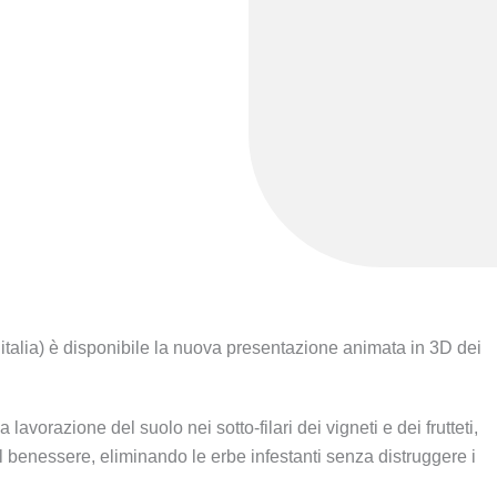
italia) è disponibile la nuova presentazione animata in 3D dei
lavorazione del suolo nei sotto-filari dei vigneti e dei frutteti,
l benessere, eliminando le erbe infestanti senza distruggere i