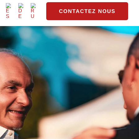
CONTACTEZ NOUS