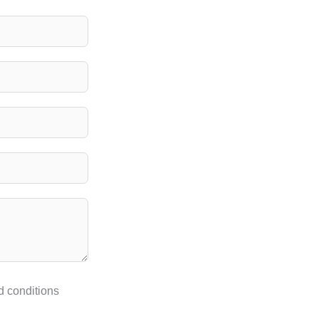
nd conditions