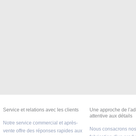
Service et relations avec les clients
Une approche de l'ad
attentive aux détails
Notre service commercial et après-
Nous consacrons nos 
vente offre des réponses rapides aux