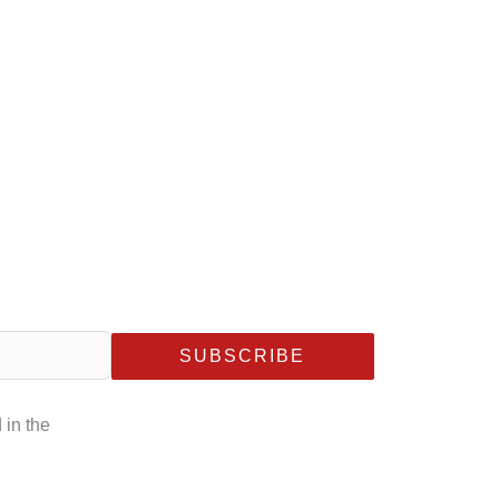
SUBSCRIBE
 in the