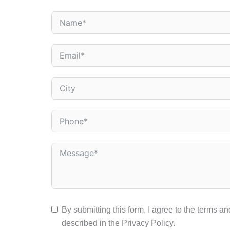
By submitting this form, I agree to the terms a
described in the Privacy Policy.