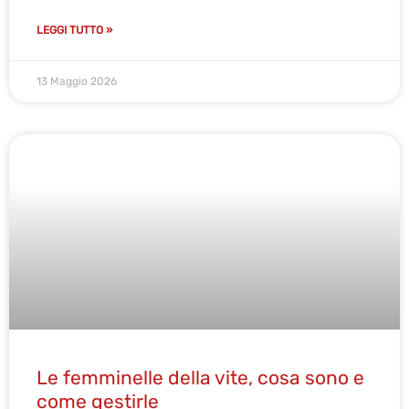
LEGGI TUTTO »
13 Maggio 2026
Le femminelle della vite, cosa sono e
come gestirle