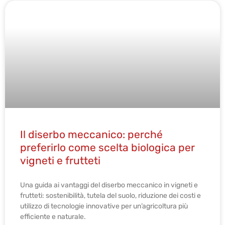
Il diserbo meccanico: perché
preferirlo come scelta biologica per
vigneti e frutteti
Una guida ai vantaggi del diserbo meccanico in vigneti e
frutteti: sostenibilità, tutela del suolo, riduzione dei costi e
utilizzo di tecnologie innovative per un’agricoltura più
efficiente e naturale.