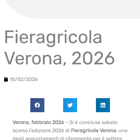
Fieragricola
Verona, 2026
10/02/2026
Verona, febbraio 2026
– Si è conclusa sabato
scorso l’edizione 2026 di
Fieragricola Verona
, uno
degli appuntamenti di riferimento per il settore