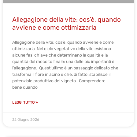
Allegagione della vite: cos’è, quando
avviene e come ottimizzarla
Allegagione della vite: cos’è, quando avviene e come
ottimizzarla Nel ciclo vegetativo della vite esistono
alcune fasi chiave che determinano la qualità e la
quantità del raccolto finale: una delle più importanti è
l’allegagione. Quest’ultimo è un passaggio delicato che
trasforma il fiore in acino e che, di fatto, stabilisce il
potenziale produttivo del vigneto. Comprendere
bene quando
LEGGI TUTTO »
22 Giugno 2026