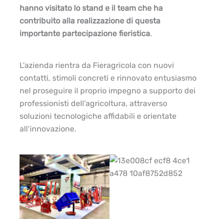
hanno visitato lo stand e il team che ha
contribuito alla realizzazione di questa
importante partecipazione fieristica
.
L’azienda rientra da Fieragricola con nuovi
contatti, stimoli concreti e rinnovato entusiasmo
nel proseguire il proprio impegno a supporto dei
professionisti dell’agricoltura, attraverso
soluzioni tecnologiche affidabili e orientate
all’innovazione.