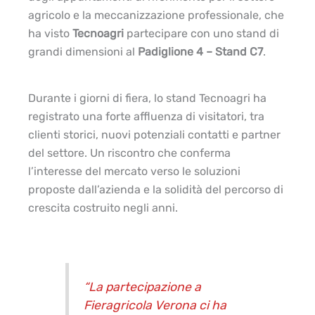
agricolo e la meccanizzazione professionale, che
ha visto
Tecnoagri
partecipare con uno stand di
grandi dimensioni al
Padiglione 4 – Stand C7
.
Durante i giorni di fiera, lo stand Tecnoagri ha
registrato una forte affluenza di visitatori, tra
clienti storici, nuovi potenziali contatti e partner
del settore. Un riscontro che conferma
l’interesse del mercato verso le soluzioni
proposte dall’azienda e la solidità del percorso di
crescita costruito negli anni.
“La partecipazione a
Fieragricola Verona ci ha