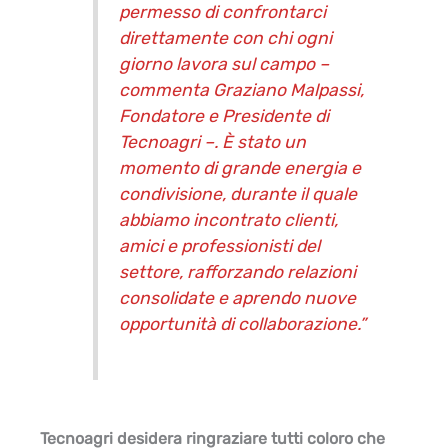
permesso di confrontarci
direttamente con chi ogni
giorno lavora sul campo –
commenta Graziano Malpassi,
Fondatore e Presidente di
Tecnoagri –. È stato un
momento di grande energia e
condivisione, durante il quale
abbiamo incontrato clienti,
amici e professionisti del
settore, rafforzando relazioni
consolidate e aprendo nuove
opportunità di collaborazione.”
Tecnoagri desidera ringraziare tutti coloro che