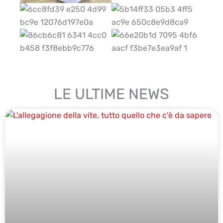
LE ULTIME NEWS