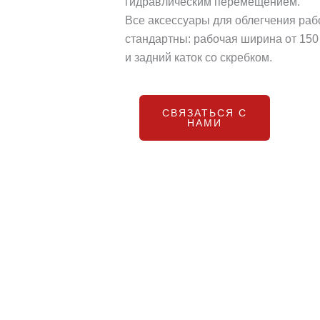
гидравлическим перемещением.
Все аксессуары для облегчения раб
стандартны: рабочая ширина от 150 
и задний каток со скребком.
СВЯЗАТЬСЯ С
НАМИ