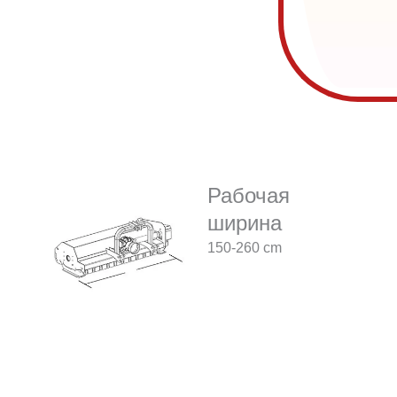
Рабочая
ширина
150-260 cm