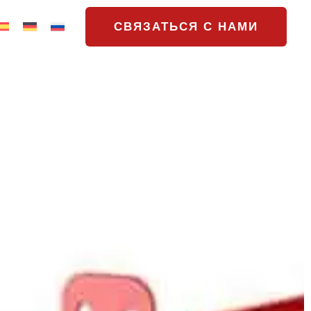
СВЯЗАТЬСЯ С НАМИ