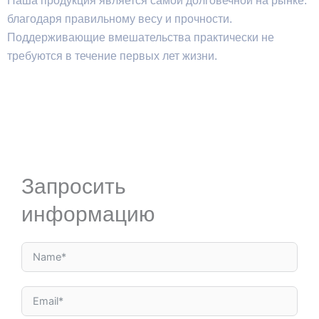
Наша продукция является самой долговечной на рынке:
благодаря правильному весу и прочности.
Поддерживающие вмешательства практически не
требуются в течение первых лет жизни.
Запросить
информацию