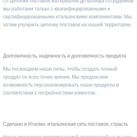
От цепочки поставок материалов до выбора сотрудников
мы работаем только с квалифицированными и
сертифицированными итальянскими компонентами. Мы
хотим улучшить цепочку поставок на нашей территории
Долговечность, надежность и долговечность продукта
Мы посвящаем наши силы, чтобы создать точный
продукт со всех точек зрения. Мы предлагаем
возможность персонализировать наши продукты в
соответствии с потребностями клиентов.
Сделано в Италии, итальянская сеть поставок, страсть