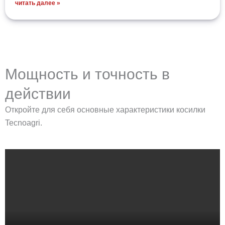
читать далее »
Мощность и точность в
действии
Откройте для себя основные характеристики косилки
Tecnoagri.