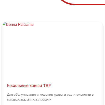
Косильные ковши TBF
Для обслуживания и кошения травы и растительности в
канавах, насыпях, каналах и