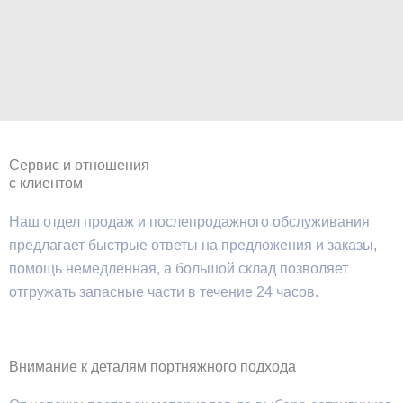
Сервис и отношения
с клиентом
Наш отдел продаж и послепродажного обслуживания
предлагает быстрые ответы на предложения и заказы,
помощь немедленная, а большой склад позволяет
отгружать запасные части в течение 24 часов.
Внимание к деталям портняжного подхода